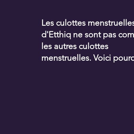
Les culottes menstruelle
d'Etthiq ne sont pas c
les autres culottes
menstruelles. Voici pour