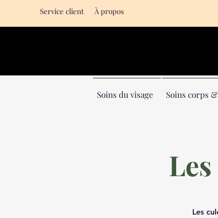
Service client
À propos
Soins du visage
Soins corps 
Les
Les cul