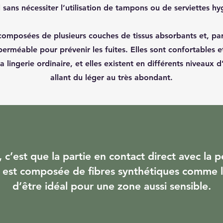
 sans nécessiter l’utilisation de tampons ou de serviettes hy
 composées de plusieurs couches de tissus absorbants et, par
erméable pour prévenir les fuites. Elles sont confortables et
lingerie ordinaire, et elles existent en différents niveaux d
allant du léger au très abondant.
’est que la partie en contact direct avec la p
, est composée de fibres synthétiques comme l
d’être idéal pour une zone aussi sensible.