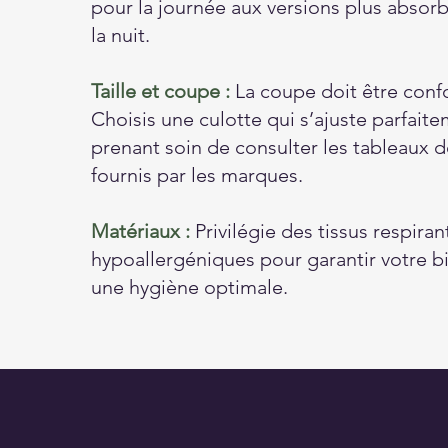
pour la journée aux versions plus absor
la nuit.
Taille et coupe :
La coupe doit être conf
Choisis une culotte qui s’ajuste parfait
prenant soin de consulter les tableaux de
fournis par les marques.
Matériaux :
Privilégie des tissus respiran
hypoallergéniques pour garantir votre bi
une hygiène optimale.