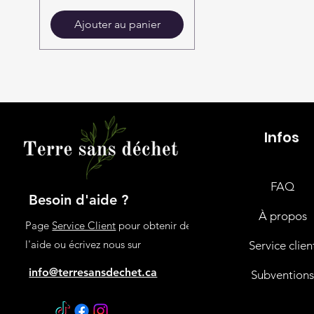
Ajouter au panier
Infos
FAQ
Besoin d'aide ?
À propos
Page
Service Client
pour obtenir de
l'aide ou écrivez nous sur
Service clien
info@terresansdechet.ca
Subvention