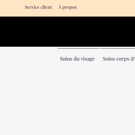
Service client
À propos
Soins du visage
Soins corps 