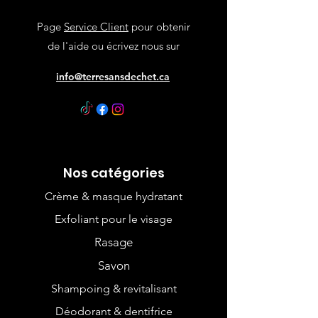
Page
Service Client
pour obtenir
de l'aide ou écrivez nous sur
info@terresansdechet.ca
Nos catégories
Crème & masque hydratant
Exfoliant pour le visage
Rasage
Savon
Shampoing & revitalisant
Déodorant & dentifrice