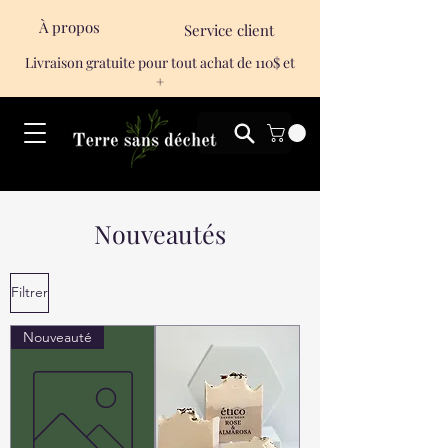
À propos
Service client
Livraison gratuite pour tout achat de 110$ et
+
Nouveautés
Filtrer
Nouveauté