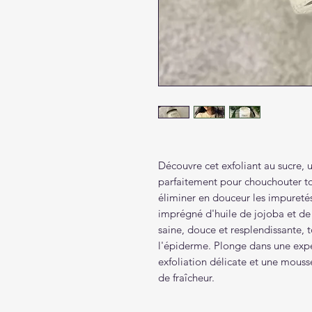
Découvre cet exfoliant au sucre, 
parfaitement pour chouchouter to
éliminer en douceur les impureté
imprégné d'huile de jojoba et de
saine, douce et resplendissante, t
l'épiderme. Plonge dans une expé
exfoliation délicate et une mouss
de fraîcheur.