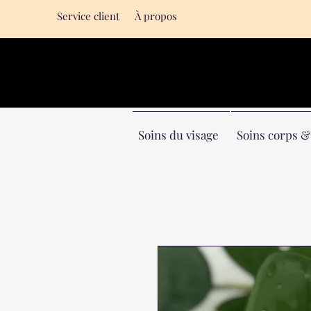
Service client
À propos
Soins du visage
Soins corps 