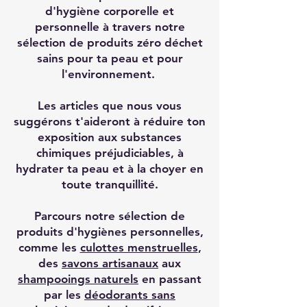
d'hygiène corporelle et
personnelle à travers notre
sélection de produits zéro déchet
sains pour ta peau et pour
l'environnement.
Les articles que nous vous
suggérons t'aideront à réduire ton
exposition aux substances
chimiques préjudiciables, à
hydrater ta peau et à la choyer en
toute tranquillité.
Parcours notre sélection de
produits d'hygiènes personnelles,
comme les
culottes menstruelles
,
des
savons artisanaux
aux
shampooings naturels
en passant
par les
déodorants sans