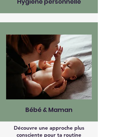
Hygiène personnelle
Bébé & Maman
Découvre une approche plus
consciente pour ta routine