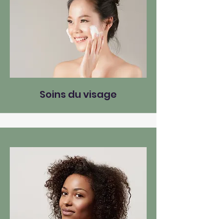
Soins du visage