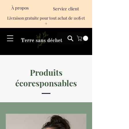
À propos
Service client
Livraison gratuite pour tout achat de 110$ et
+
Produits
écoresponsables