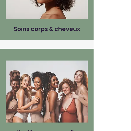
Soins corps & cheveux