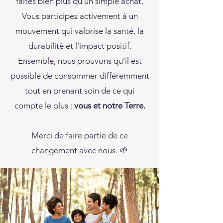
faites bien plus qu’un simple achat.
Vous participez activement à un
mouvement qui valorise la santé, la
durabilité et l’impact positif.
Ensemble, nous prouvons qu’il est
possible de consommer différemment
tout en prenant soin de ce qui
compte le plus :
vous et notre Terre.
Merci de faire partie de ce
changement avec nous. 🌱