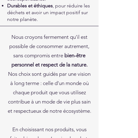
Durables et éthiques
, pour réduire les
déchets et avoir un impact positif sur
notre planète.
Nous croyons fermement qu’il est
possible de consommer autrement,
sans compromis entre
bien-être
personnel et respect de la nature.
Nos choix sont guidés par une vision
à long terme : celle d’un monde où
chaque produit que vous utilisez
contribue à un mode de vie plus sain
et respectueux de notre écosystème.
En choisissant nos produits, vous