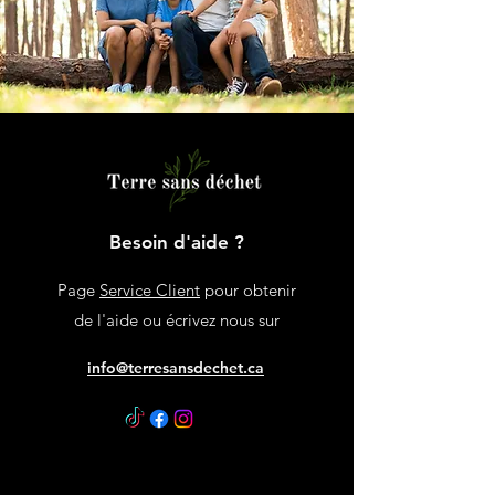
Besoin d'aide ?
Page
Service Client
pour obtenir
de l'aide ou écrivez nous sur
info@terresansdechet.ca