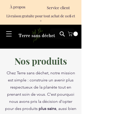
À propos
Service client
Livraison gratuite pour tout achat de 110$ et
+
Nos produits
Chez Terre sans déchet, notre mission
est simple : construire un avenir plus
respectueux de la planète tout en
prenant soin de vous. C’est pourquoi
nous avons pris la décision d’opter
pour des produits
plus sains
, aussi bien