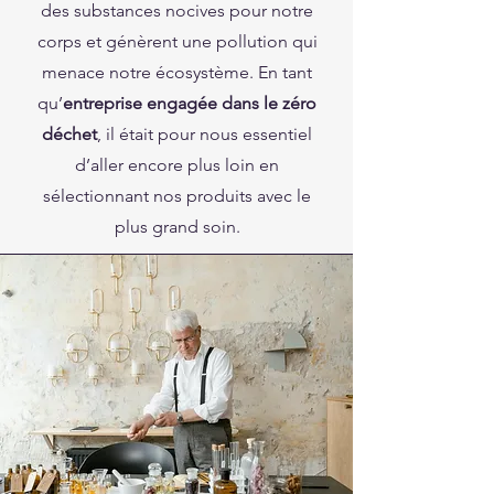
des substances nocives pour notre
corps et génèrent une pollution qui
menace notre écosystème. En tant
qu’
entreprise engagée dans le zéro
déchet
, il était pour nous essentiel
d’aller encore plus loin en
sélectionnant nos produits avec le
plus grand soin.