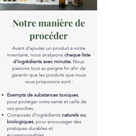
Notre manière de
procéder
Avant d’ajouter un produit à notre
inventaire, nous analysons
chaque liste
d’ingrédients avec minutie.
Nous
passons tout au peigne fin afin de
garantir que les produits que nous
vous proposons sont :
Exempts de substances toxiques
,
pour protéger votre santé et celle de
vos proches.
Composés d’ingrédients
naturels ou
biologiques
, pour encourager des
pratiques durables et
écoresponsables.