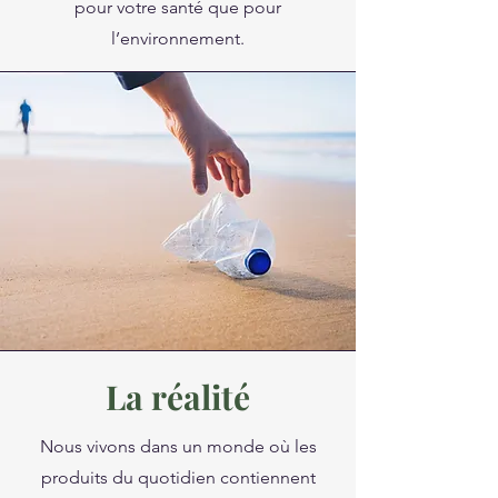
pour votre santé que pour
l’environnement.
La réalité
Nous vivons dans un monde où les
produits du quotidien contiennent