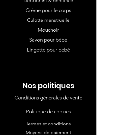
Déodorant & dentifrice
Crème pour le corps
Culotte menstruelle
Mouchoir
Savon pour bébé
Lingette pour bébé
Nos politiques
Conditions générales de vente
Politique de cookies
Termes et conditions
Moyens de paiement