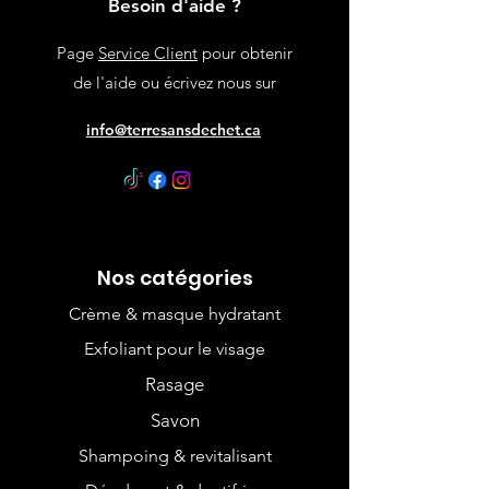
Besoin d'aide ?
Page
Service Client
pour obtenir
de l'aide ou écrivez nous sur
info@terresansdechet.ca
Nos catégories
Crème & masque hydratant
Exfoliant pour le visage
Rasage
Savon
Shampoing & revitalisant